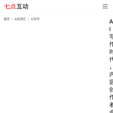
首页
AI应用汇
AI写作
A
I