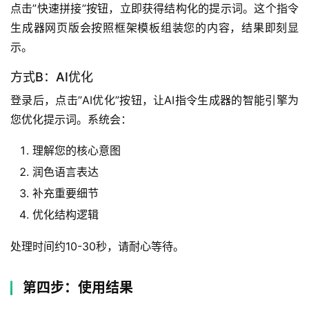
点击”快速拼接”按钮，立即获得结构化的提示词。这个指令
生成器网页版会按照框架模板组装您的内容，结果即刻显
示。
方式B：AI优化
登录后，点击”AI优化”按钮，让AI指令生成器的智能引擎为
您优化提示词。系统会：
理解您的核心意图
润色语言表达
补充重要细节
优化结构逻辑
处理时间约10-30秒，请耐心等待。
第四步：使用结果