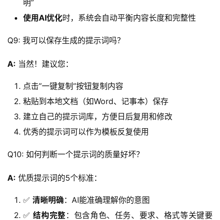
明”
使用AI优化
时，系统会自动平衡内容长度和完整性
Q9: 我可以保存生成的提示词吗？
A:
 当然！建议您：
点击”一键复制”按钮复制内容
粘贴到本地文档（如Word、记事本）保存
建立自己的提示词库，方便日后复用和修改
优秀的提示词可以作为模板反复使用
Q10: 如何判断一个提示词的质量好坏？
A:
 优质提示词的5个标准：
✅
清晰明确
：AI能准确理解你的意图
✅
结构完整
：包含角色、任务、要求、格式等关键要