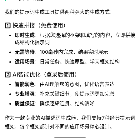
我们的提示词生成工具提供两种强大的生成方式：
1️⃣ 快速拼接（免费使用）
即时生成
：根据您选择的框架和填写的内容，立即拼接
成结构化提示词
无需等待
：100毫秒内完成，结果实时展示
适用场景
：日常任务、快速原型、学习框架结构
2️⃣ AI智能优化（登录后使用）
智能润色
：由AI理解您的意图，优化语言表达
专业增强
：补充关键细节，使提示词更加完善
质量保证
：确保逻辑连贯、结构清晰
作为一款专业的AI描述词生成器，我们支持7种经典提示词
框架，每个框架都针对不同的应用场景精心设计。