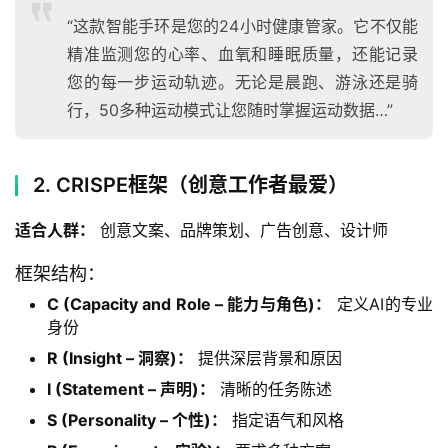
“这款智能手环是您的24小时健康管家。它不仅能
精准监测您的心率、血氧和睡眠质量，还能记录
您的每一步运动轨迹。无论是晨跑、游泳还是骑
行，50多种运动模式让您随时掌握运动数据…”
2. CRISPE框架（创意工作者最爱）
适合人群：
 创意文案、品牌策划、广告创意、设计师
框架结构：
C (Capacity and Role – 能力与角色)：
定义AI的专业
身份
R (Insight – 洞察)：
提供深层背景和原因
I (Statement – 声明)：
清晰的任务陈述
S (Personality – 个性)：
指定语气和风格