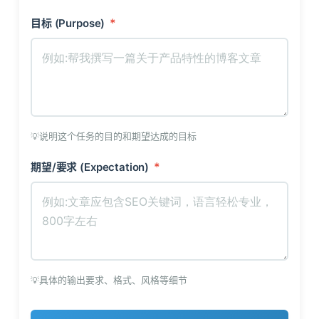
*
目标 (Purpose)
说明这个任务的目的和期望达成的目标
*
期望/要求 (Expectation)
具体的输出要求、格式、风格等细节