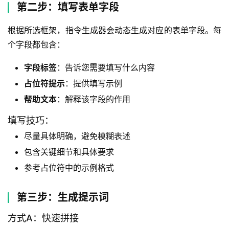
第二步：填写表单字段
根据所选框架，指令生成器会动态生成对应的表单字段。每
个字段都包含：
字段标签
：告诉您需要填写什么内容
占位符提示
：提供填写示例
帮助文本
：解释该字段的作用
填写技巧：
尽量具体明确，避免模糊表述
包含关键细节和具体要求
参考占位符中的示例格式
第三步：生成提示词
方式A：快速拼接