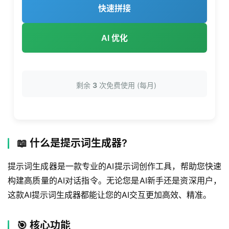
快速拼接
AI 优化
剩余
3
次免费使用 (每月)
📖 什么是提示词生成器?
提示词生成器是一款专业的AI提示词创作工具，帮助您快速
构建高质量的AI对话指令。无论您是AI新手还是资深用户，
这款AI提示词生成器都能让您的AI交互更加高效、精准。
🎯 核心功能