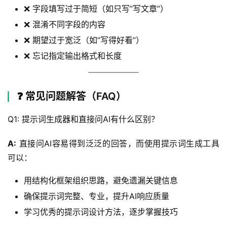
❌ 字段填写过于简短（如只写”写文章”）
❌ 混淆不同字段的内容
❌ 期望过于宽泛（如”写得好看”）
❌ 忘记指定输出格式和长度
❓ 常见问题解答（FAQ）
Q1: 提示词生成器和直接问AI有什么区别？
A:
 直接问AI容易得到泛泛的回答，而使用提示词生成工具
可以：
用结构化框架组织思路，避免遗漏关键信息
确保提示词完整、专业，提升AI响应质量
学习优秀的提示词设计方法，逐步掌握技巧