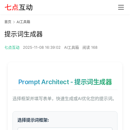
首页
AI工具箱
提示词生成器
七点互动
2025-11-08 16:39:02
AI工具箱
阅读 168
Prompt Architect - 提示词生成器
选择框架并填写表单，快速生成或AI优化您的提示词。
选择提示词框架: