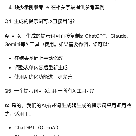
缺少示例参考
→ 在相关字段提供参考案例
Q4: 生成的提示词可以直接用吗？
A:
 可以！生成的提示词可直接复制到ChatGPT、Claude、
Gemini等AI工具中使用。如果需要微调，您可以：
在结果基础上手动修改
调整表单内容后重新生成
使用AI优化功能进一步完善
Q5: 一个提示词可以适用于所有AI工具吗？
A:
 是的。我们的AI描述词生成器生成的提示词采用通用格
式，适用于：
ChatGPT（OpenAI）