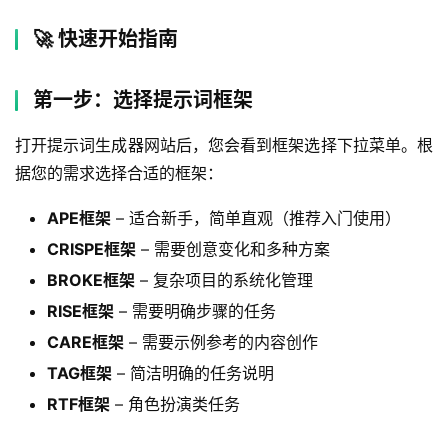
🚀 快速开始指南
第一步：选择提示词框架
打开提示词生成器网站后，您会看到框架选择下拉菜单。根
据您的需求选择合适的框架：
APE框架
– 适合新手，简单直观（推荐入门使用）
CRISPE框架
– 需要创意变化和多种方案
BROKE框架
– 复杂项目的系统化管理
RISE框架
– 需要明确步骤的任务
CARE框架
– 需要示例参考的内容创作
TAG框架
– 简洁明确的任务说明
RTF框架
– 角色扮演类任务