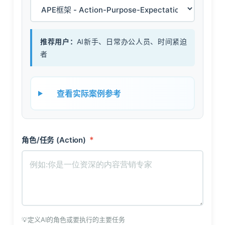
推荐用户：
AI新手、日常办公人员、时间紧迫
者
查看实际案例参考
*
角色/任务 (Action)
定义AI的角色或要执行的主要任务