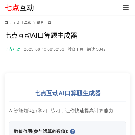
首页
AI工具箱
教育工具
七点互动AI口算题生成器
七点互动
2025-08-10 08:32:33
教育工具
阅读 3342
七点互动AI口算题生成器
AI智能知识点学习+练习，让你快速提高计算能力
数值范围(参与运算的数值):
?