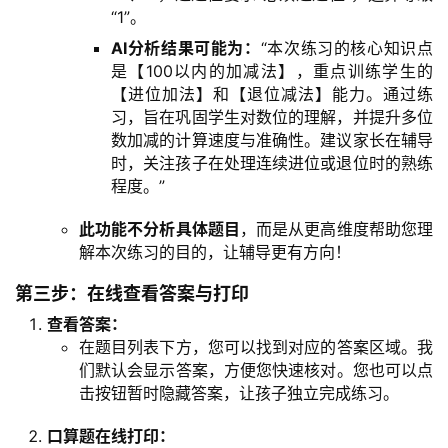
“1”。
AI分析结果可能为：
“本次练习的核心知识点
是【100以内的加减法】，重点训练学生的
【进位加法】和【退位减法】能力。通过练
习，旨在巩固学生对数位的理解，并提升多位
数加减的计算速度与准确性。建议家长在辅导
时，关注孩子在处理连续进位或退位时的熟练
程度。”
此功能不分析具体题目
，而是从更高维度帮助您理
解本次练习的目的，让辅导更有方向！
第三步：在线查看答案与打印
查看答案：
在题目列表下方，您可以找到对应的答案区域。我
们默认会显示答案，方便您快速核对。您也可以点
击按钮暂时隐藏答案，让孩子独立完成练习。
口算题在线打印：