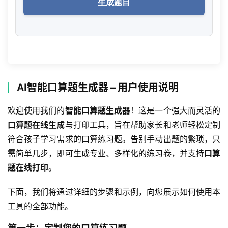
生成题目
AI
智能口算题生成器 – 用户使用说明
欢迎使用我们的
智能口算题生成器
！这是一个强大而灵活的
口算题在线生成
与打印工具，旨在帮助家长和老师轻松定制
符合孩子学习需求的口算练习题。告别手动出题的繁琐，只
需简单几步，即可生成专业、多样化的练习卷，并支持
口算
题在线打印
。
下面，我们将通过详细的步骤和示例，向您展示如何使用本
工具的全部功能。