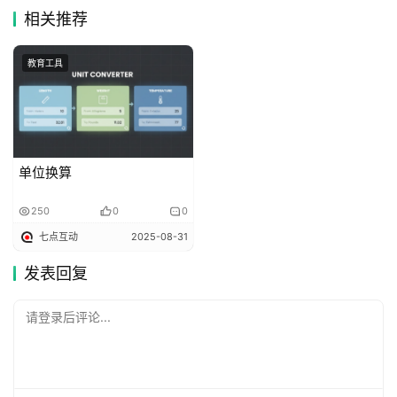
相关推荐
教育工具
单位换算
250
0
0
七点互动
2025-08-31
发表回复
请登录后评论...