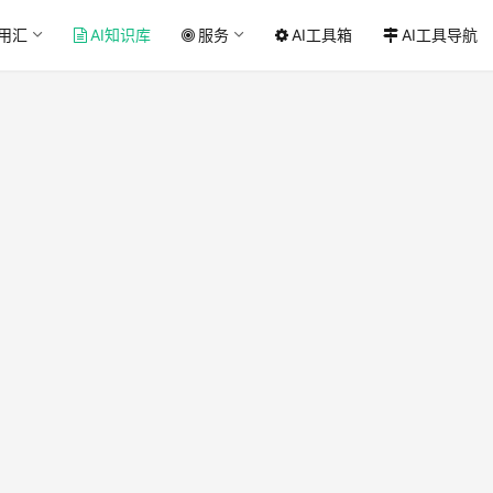
应用汇
AI知识库
服务
AI工具箱
AI工具导航