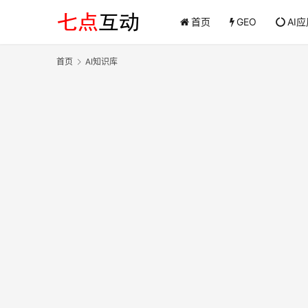
首页
GEO
AI
首页
AI知识库