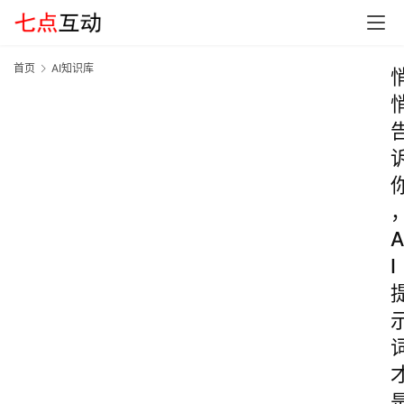
首页
AI知识库
A
I