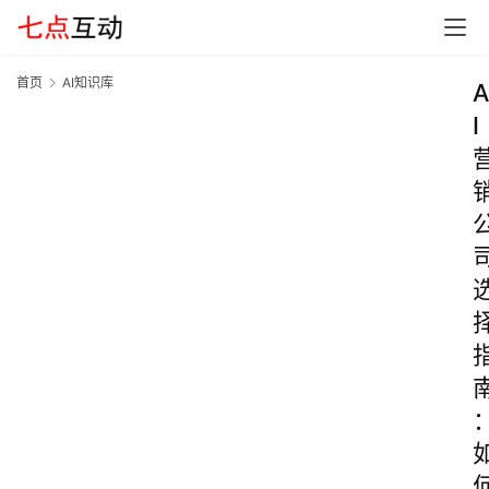
首页
AI知识库
A
I