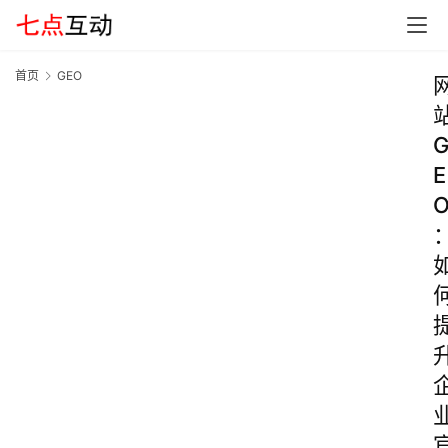
首页
GEO
E