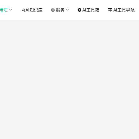
应用汇
AI知识库
服务
AI工具箱
AI工具导航