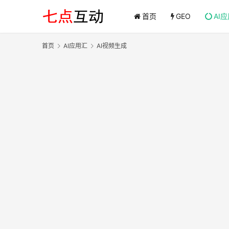
首页
GEO
AI
首页
AI应用汇
AI视频生成