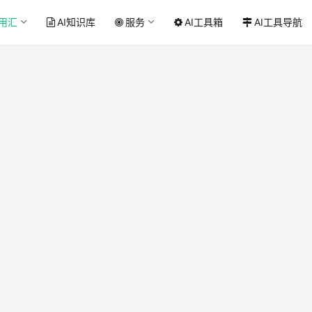
应用汇
AI知识库
服务
AI工具箱
AI工具导航