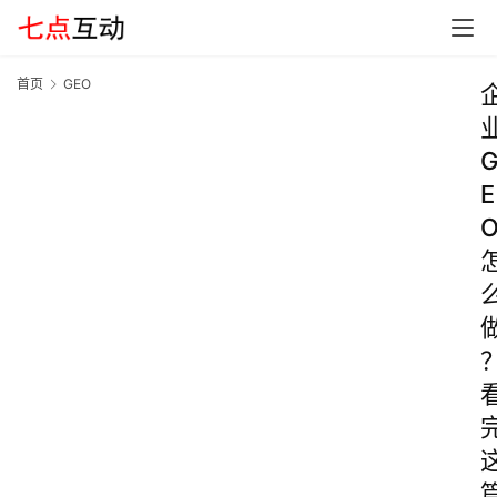
首页
GEO
E