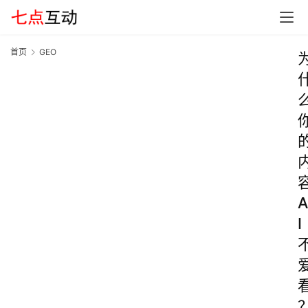
首页
GEO
A
I