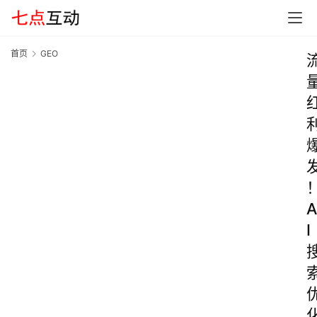
首页
GEO
A
I