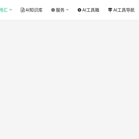
应用汇
AI知识库
服务
AI工具箱
AI工具导航