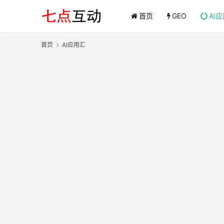
首页
GEO
AI
首页
AI应用汇