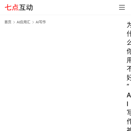
首页
AI应用汇
AI写作
“
A
I