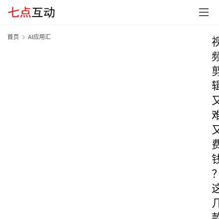
首页
AI应用汇