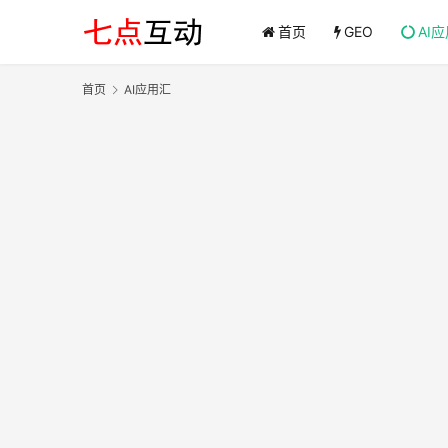
首页
GEO
AI
首页
AI应用汇