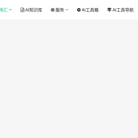
应用汇
AI知识库
服务
AI工具箱
AI工具导航