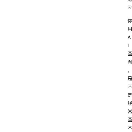
A
阅
A
I