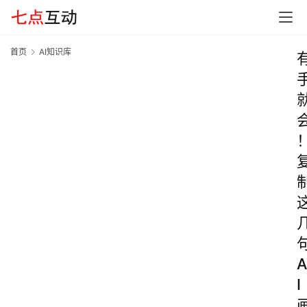
首页
AI知识库
A
I