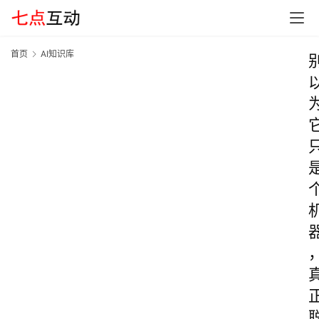
首页
AI知识库