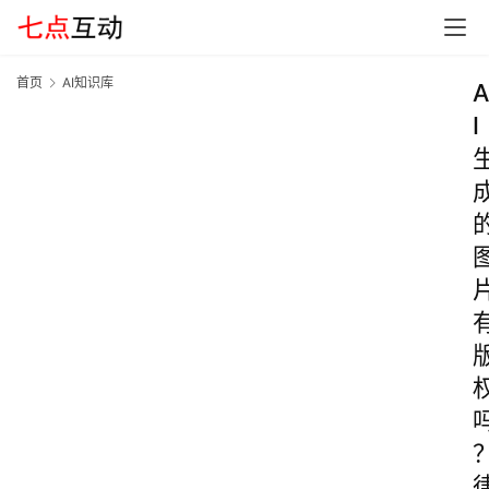
首页
AI知识库
A
I