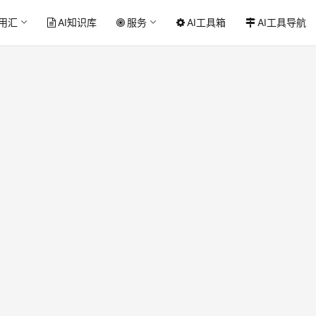
应用汇
AI知识库
服务
AI工具箱
AI工具导航