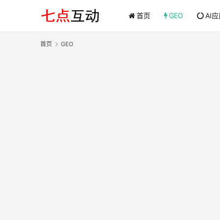
首页
GEO
AI
首页
GEO