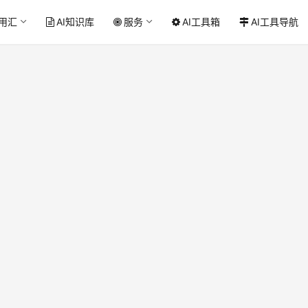
应用汇
AI知识库
服务
AI工具箱
AI工具导航