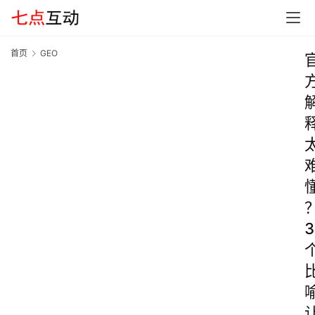
首页
GEO
3