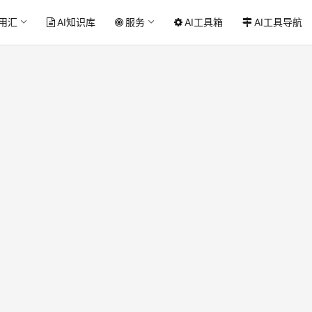
应用汇
AI知识库
服务
AI工具箱
AI工具导航