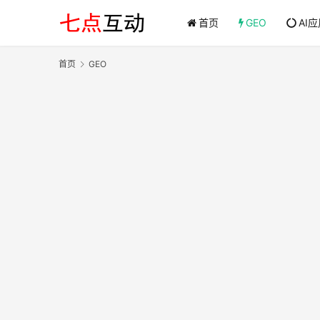
首页
GEO
AI
首页
GEO