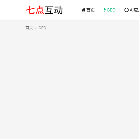
首页
GEO
AI
首页
GEO