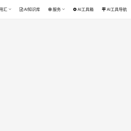
应用汇
AI知识库
服务
AI工具箱
AI工具导航