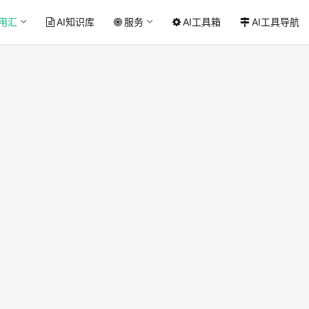
应用汇
AI知识库
服务
AI工具箱
AI工具导航