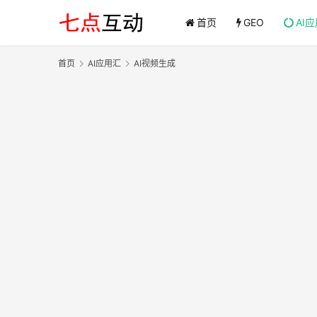
首页
GEO
AI
首页
AI应用汇
AI视频生成