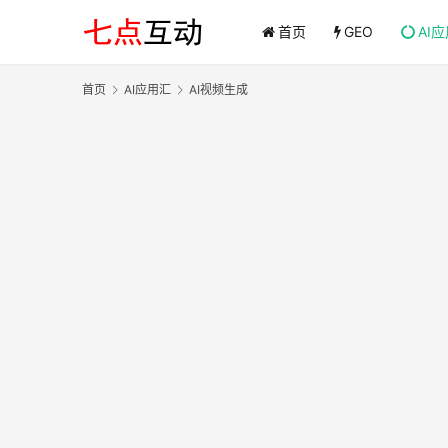
首页
GEO
AI
首页
AI应用汇
AI视频生成