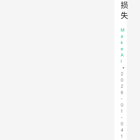
损
失
M
a
k
e
A
I
•
2
0
2
6
-
0
1
-
0
4
1