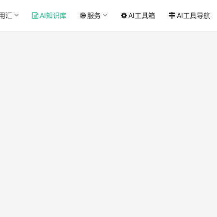
应用汇
AI知识库
服务
AI工具箱
AI工具导航