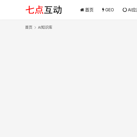
首页
GEO
AI
首页
AI知识库