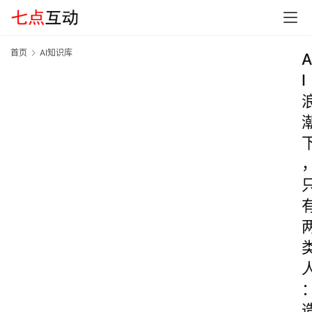
首页
AI知识库
A
I