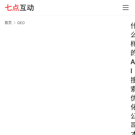
首页
GEO
A
I