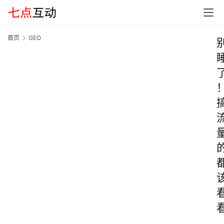
首页
GEO