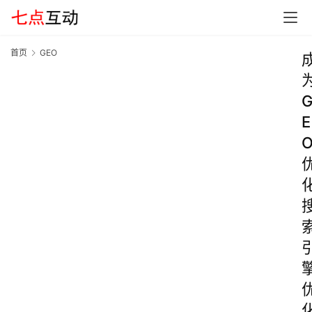
首页
GEO
E