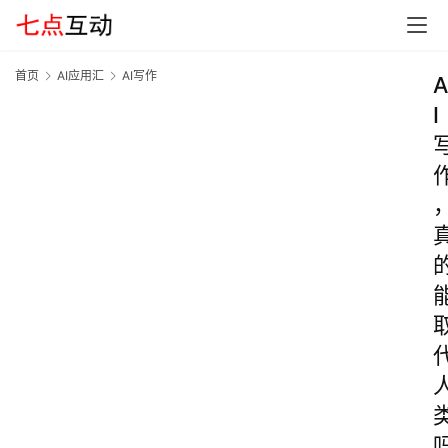
首页
AI应用汇
AI写作
A
I