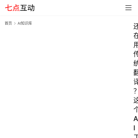
首页
AI知识库
A
I