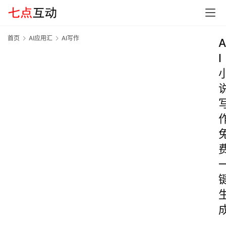
首页
AI应用汇
AI写作
A
I