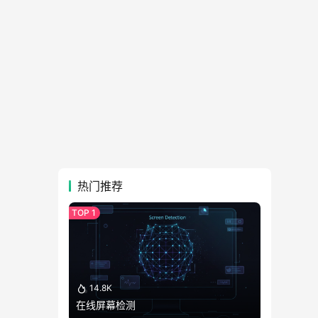
热门推荐
14.8K
在线屏幕检测