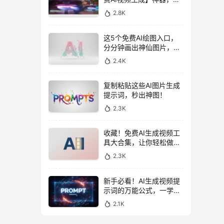
荐！
2.8K
这5个免费AI绘图入口，
分分钟画出神仙图片，手
残党福音
2.4K
复制粘贴这些AI图片生成
提示词，秒出神图！
2.3K
收藏！免费AI生成视频工
具大合集，让你轻松做短
片
2.3K
新手必看！AI生成视频提
示词的万能公式，一学就
会！
2.1K