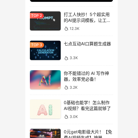
打工人快抄！5个超实用
的AI提示词模板，让工作
变简单！
12.3K
七点互动AI口算题生成器
3.3K
你不能错过的 AI 写作神
器，效率党必备！
3.2K
0基础也能学！怎么制作
AI视频？看完这篇就够了
3.0K
0元get电影级大片！【免
费AI视频生成】神器，推