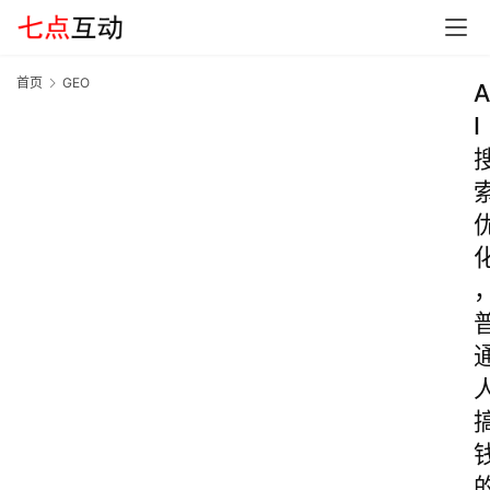
首页
GEO
A
I