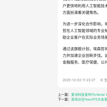
户更快地利用人工智能技
方面扮演着关键角色。
为进一步深化合作影响，埃森
哲在人工智能领域的专业
助企业客户在实际业务场景
通过该旗舰计划，埃森哲
力并加速企业创新步伐。
金融服务、医疗保健、公
2025-12-02 11:23:27
生
上一篇：
爱诗科技发布PixVerse
下一篇：
英伟达在NeurIPS大