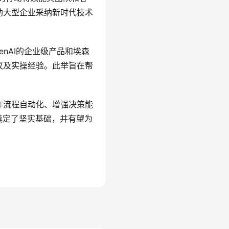
助大型企业采纳新时代技术
enAI的企业级产品和埃森
议及实操经验。此举旨在帮
作流程自动化、增强决策能
奠定了坚实基础，并有望为