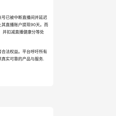
账号已被中断直播间并延迟
其直播账户提现90天。而
，并扣减直播健康分等处
者合法权益。平台呼吁所有
真实可靠的产品与服务.