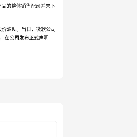
产品的整体销售配额并未下
股价波动。当日，微软公司
过，在公司发布正式声明