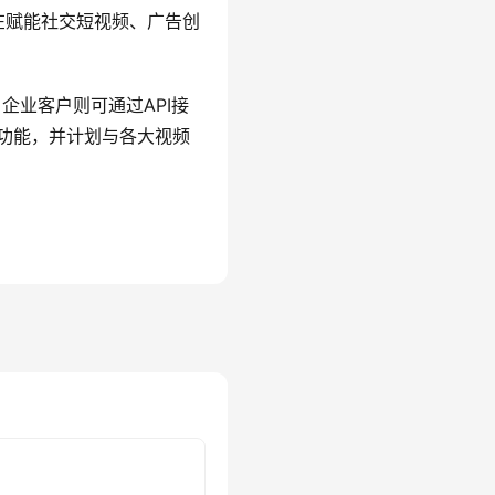
在赋能社交短视频、广告创
，企业客户则可通过API接
功能，并计划与各大视频