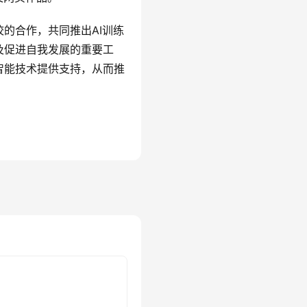
的合作，共同推出AI训练
及促进自我发展的重要工
智能技术提供支持，从而推