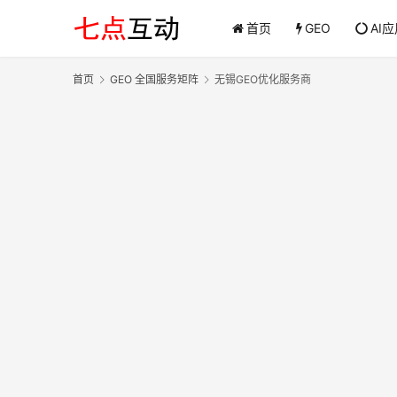
首页
GEO
AI
首页
GEO 全国服务矩阵
无锡GEO优化服务商