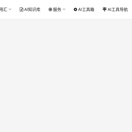
应用汇
AI知识库
服务
AI工具箱
AI工具导航