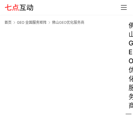
首页
GEO 全国服务矩阵
佛山GEO优化服务商
E