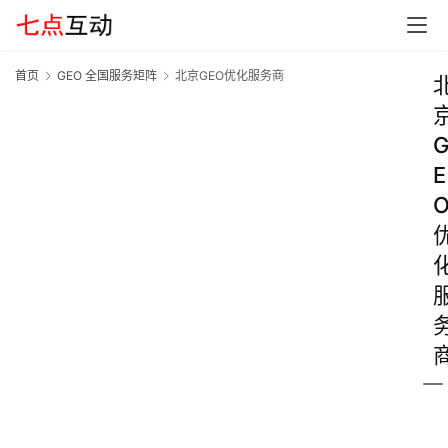
首页
GEO 全国服务矩阵
北京GEO优化服务商
E