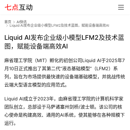
首页
AI快讯
Liquid AI发布企业级小模型LFM2及技术蓝图，赋能设备端高效AI
Liquid AI发布企业级小模型LFM2及技术蓝
图，赋能设备端高效AI
麻省理工学院（MIT）孵化的初创公司Liquid AI于2025年7
月10日正式推出了其第二代“液态基础模型”（LFM2）系
列，旨在为市场提供最快速的设备端基础模型，并挑战传统
云端大型语言模型的应用范式。
Liquid AI成立于2023年，由麻省理工学院的计算机科学家
团队创立，总部设于马萨诸塞州剑桥/波士顿。该公司的核
心使命是构建高效、通用的AI系统，使其能够在各种规模下
运行。
首